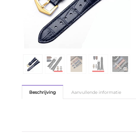
Beschrijving
Aanvullende informatie