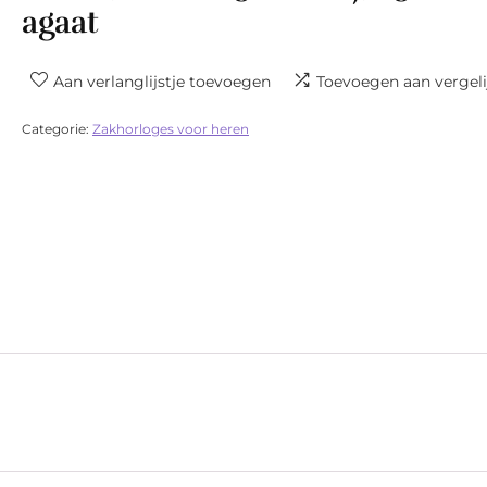
agaat
Aan verlanglijstje toevoegen
Toevoegen aan vergeli
Categorie:
Zakhorloges voor heren