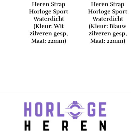
Heren Strap
Heren Strap
Horloge Sport
Horloge Sport
Waterdicht
Waterdicht
(Kleur: Wit
(Kleur: Blauw
zilveren gesp,
zilveren gesp,
Maat: 22mm)
Maat: 22mm)