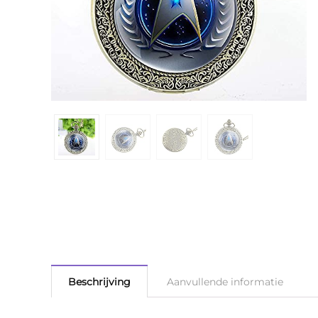
Beschrijving
Aanvullende informatie