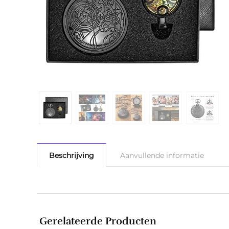
Beschrijving
Aanvullende informatie
Gerelateerde Producten