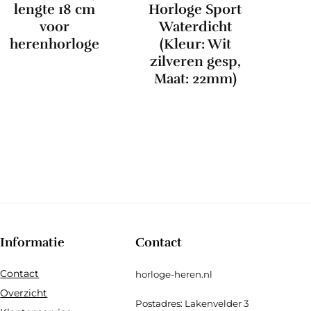
lengte 18 cm
Horloge Sport
voor
Waterdicht
herenhorloge
(Kleur: Wit
zilveren gesp,
Maat: 22mm)
Informatie
Contact
Contact
horloge-heren.nl
Overzicht
Postadres: Lakenvelder 3