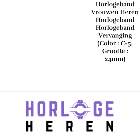
Horlogeband
Vrouwen Heren
Horlogeband
Horlogeband
Vervanging
(Color : C-5,
Grootte :
24mm)