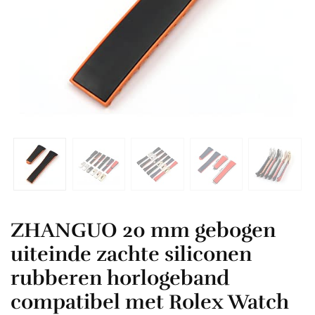
ZHANGUO 20 mm gebogen
uiteinde zachte siliconen
rubberen horlogeband
compatibel met Rolex Watch