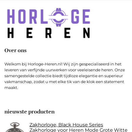
Over ons
Welkom bij Horloge-Heren.nl! Wij zijn gespecialiseerd in het
leveren van verfijnde uurwerken voor veeleisende heren. Onze
samengestelde collectie biedt tijdloze elegantie en superieur
vakmanschap, zodat u met elke tik van de klok een statement
maakt.
nieuwste producten
Zakhorloge, Black House Series
Zakhorloge voor Heren Mode Grote Witte