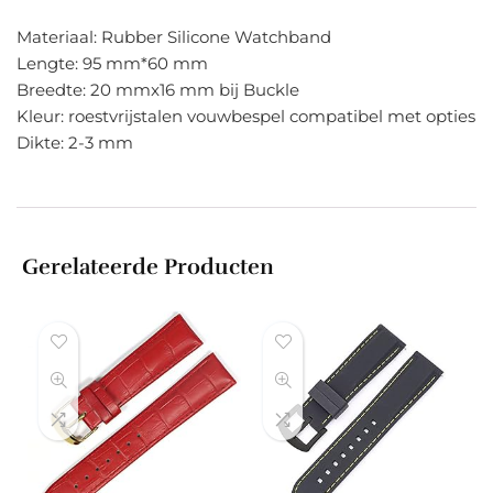
Materiaal: Rubber Silicone Watchband
Lengte: 95 mm*60 mm
Breedte: 20 mmx16 mm bij Buckle
Kleur: roestvrijstalen vouwbespel compatibel met opties
Dikte: 2-3 mm
Gerelateerde Producten