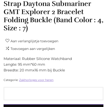
Strap Daytona Submariner
GMT Explorer 2 Bracelet
Folding Buckle (Band Color : 4,
Size : 7)
Aan verlanglijstje toevoegen
Toevoegen aan vergelijken
Materiaal: Rubber Silicone Watchband
Lengte: 95 mm*60 mm
Breedte: 20 mmx16 mm bij Buckle
Categorie:
Zakhorloges voor heren