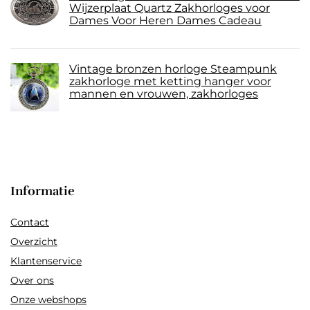
Wijzerplaat Quartz Zakhorloges voor
Dames Voor Heren Dames Cadeau
Vintage bronzen horloge Steampunk
zakhorloge met ketting hanger voor
mannen en vrouwen, zakhorloges
Informatie
Contact
Overzicht
Klantenservice
Over ons
Onze webshops