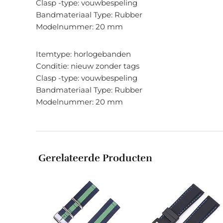
Clasp -type: vouwbespeling
Bandmateriaal Type: Rubber
Modelnummer: 20 mm
Itemtype: horlogebanden
Conditie: nieuw zonder tags
Clasp -type: vouwbespeling
Bandmateriaal Type: Rubber
Modelnummer: 20 mm
Gerelateerde Producten