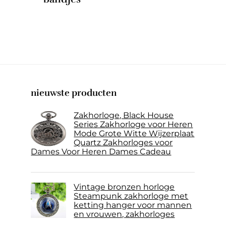
nieuwste producten
Zakhorloge, Black House
Series Zakhorloge voor Heren
Mode Grote Witte Wijzerplaat
Quartz Zakhorloges voor
Dames Voor Heren Dames Cadeau
Vintage bronzen horloge
Steampunk zakhorloge met
ketting hanger voor mannen
en vrouwen, zakhorloges