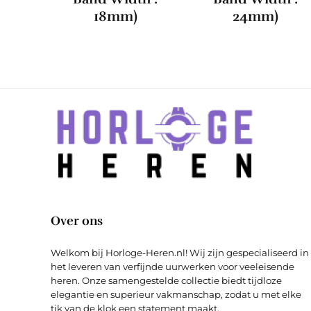
18mm)
24mm)
Over ons
Welkom bij Horloge-Heren.nl! Wij zijn gespecialiseerd in
het leveren van verfijnde uurwerken voor veeleisende
heren. Onze samengestelde collectie biedt tijdloze
elegantie en superieur vakmanschap, zodat u met elke
tik van de klok een statement maakt.