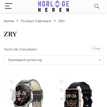
Home
Product Fabrikant
‎ZRY
‎ZRY
Filter
Toont alle 3 resultaten
Standaard sortering