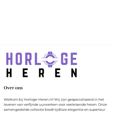
Over ons
Welkom bij Horloge-Heren.nl! Wij zijn gespecialiseerd in het
leveren van verfijnde uurwerken voor veeleisende heren. Onze
samengestelde collectie biedt tijdloze elegantie en superieur