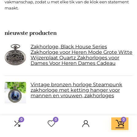
vakmanschap, zodat u met elke tik van de klok een statement
maakt.
nieuwste producten
Zakhorloge, Black House Series
Zakhorloge voor Heren Mode Grote Witte
Wijzerplaat Quartz Zakhorloges voor
Dames Voor Heren Dames Cadeau
Vintage bronzen horloge Steampunk
zakhorloge met ketting hanger voor
mannen en vrouwen, zakhorloges
0
0
0