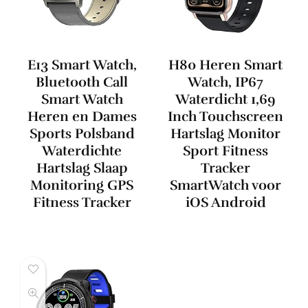
E13 Smart Watch,
H80 Heren Smart
Bluetooth Call
Watch, IP67
Smart Watch
Waterdicht 1,69
Heren en Dames
Inch Touchscreen
Sports Polsband
Hartslag Monitor
Waterdichte
Sport Fitness
Hartslag Slaap
Tracker
Monitoring GPS
SmartWatch voor
Fitness Tracker
iOS Android