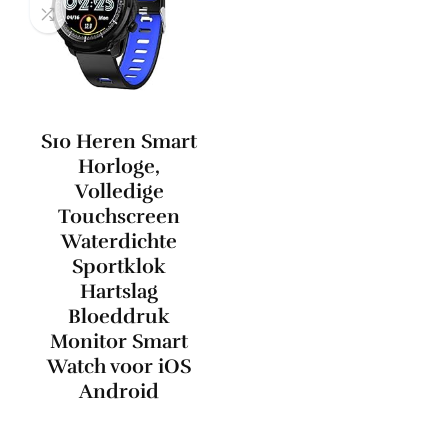
S10 Heren Smart
Horloge,
Volledige
Touchscreen
Waterdichte
Sportklok
Hartslag
Bloeddruk
Monitor Smart
Watch voor iOS
Android