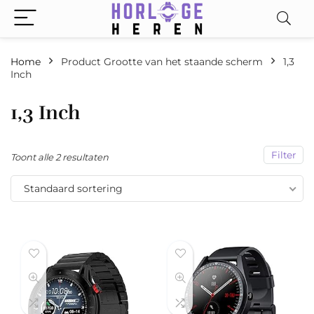
Home
Product Grootte van het staande scherm
‎1,3
Inch
‎1,3 Inch
Filter
Toont alle 2 resultaten
Standaard sortering