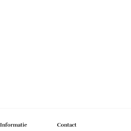
Informatie
Contact