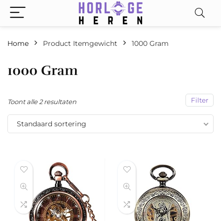
Home
Product Itemgewicht
‎1000 Gram
‎1000 Gram
Filter
Toont alle 2 resultaten
Standaard sortering