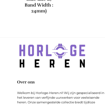
Band Width :
24mm)
Over ons
Welkom bij Horloge-Heren.nl! Wij zijn gespecialiseerd in
het leveren van verfijnde uurwerken voor veeleisende
heren. Onze samengestelde collectie biedt tijdloze