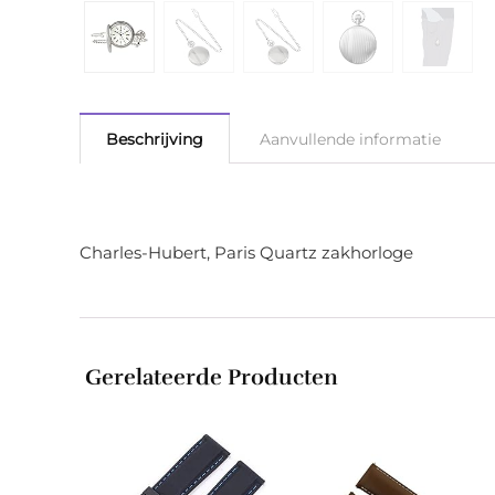
Beschrijving
Aanvullende informatie
Charles-Hubert, Paris Quartz zakhorloge
Gerelateerde Producten