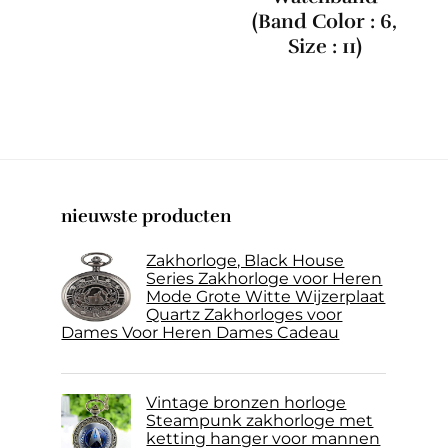
(Band Color : 6,
Size : 11)
nieuwste producten
Zakhorloge, Black House
Series Zakhorloge voor Heren
Mode Grote Witte Wijzerplaat
Quartz Zakhorloges voor
Dames Voor Heren Dames Cadeau
Vintage bronzen horloge
Steampunk zakhorloge met
ketting hanger voor mannen