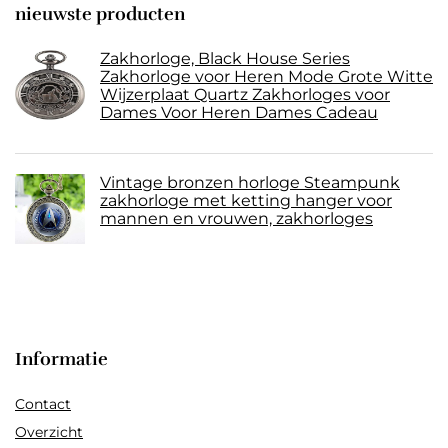
nieuwste producten
Zakhorloge, Black House Series
Zakhorloge voor Heren Mode Grote Witte
Wijzerplaat Quartz Zakhorloges voor
Dames Voor Heren Dames Cadeau
Vintage bronzen horloge Steampunk
zakhorloge met ketting hanger voor
mannen en vrouwen, zakhorloges
Informatie
Contact
Overzicht