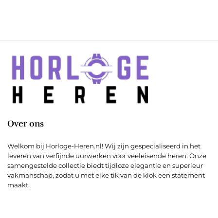
Over ons
Welkom bij Horloge-Heren.nl! Wij zijn gespecialiseerd in het
leveren van verfijnde uurwerken voor veeleisende heren. Onze
samengestelde collectie biedt tijdloze elegantie en superieur
vakmanschap, zodat u met elke tik van de klok een statement
maakt.