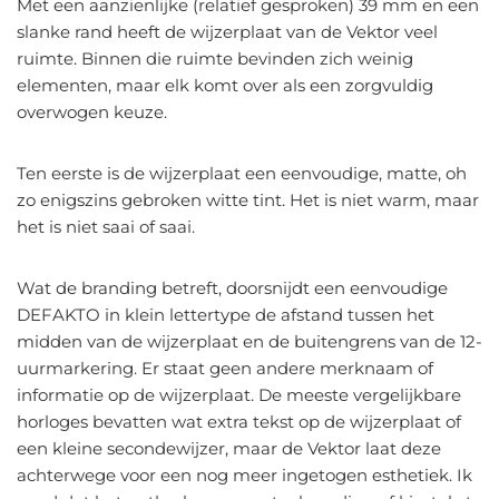
Met een aanzienlijke (relatief gesproken) 39 mm en een
slanke rand heeft de wijzerplaat van de Vektor veel
ruimte. Binnen die ruimte bevinden zich weinig
elementen, maar elk komt over als een zorgvuldig
overwogen keuze.
Ten eerste is de wijzerplaat een eenvoudige, matte, oh
zo enigszins gebroken witte tint. Het is niet warm, maar
het is niet saai of saai.
Wat de branding betreft, doorsnijdt een eenvoudige
DEFAKTO in klein lettertype de afstand tussen het
midden van de wijzerplaat en de buitengrens van de 12-
uurmarkering. Er staat geen andere merknaam of
informatie op de wijzerplaat. De meeste vergelijkbare
horloges bevatten wat extra tekst op de wijzerplaat of
een kleine secondewijzer, maar de Vektor laat deze
achterwege voor een nog meer ingetogen esthetiek. Ik