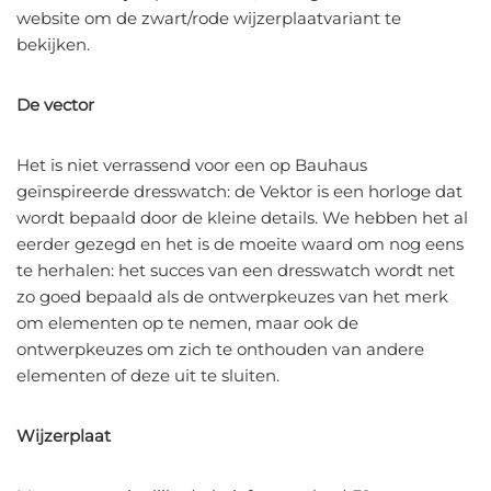
website om de zwart/rode wijzerplaatvariant te
bekijken.
De vector
Het is niet verrassend voor een op Bauhaus
geïnspireerde dresswatch: de Vektor is een horloge dat
wordt bepaald door de kleine details. We hebben het al
eerder gezegd en het is de moeite waard om nog eens
te herhalen: het succes van een dresswatch wordt net
zo goed bepaald als de ontwerpkeuzes van het merk
om elementen op te nemen, maar ook de
ontwerpkeuzes om zich te onthouden van andere
elementen of deze uit te sluiten.
Wijzerplaat