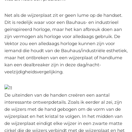
Net als de wijzerplaat zit er geen lume op de handset.
Dit is redelijk waar voor een Bauhaus- en industrieel
geïnspireerd horloge, maar het kan afbreuk doen aan
zijn vermogen als horloge voor alledaags gebruik. De
Vektor zou een alledaags horloge kunnen zijn voor
iemand die houdt van de Bauhaus/industriële esthetiek,
maar het ontbreken van een wijzerplaat of handlume
kan een dealbreaker zijn in deze dag/nacht-
veelzijdigheidsvergelijking.
De uiteinden van de handen creëren een aantal
interessante ontwerpdetails. Zoals ik eerder al zei, zijn
de wijzers met de hand gebogen om de vorm van de
wijzerplaat en het kristal te volgen. In het midden van
de wijzerplaat eindigt elke wijzer in een zwarte matte
cirkel die de wijzers verbindt met de wijzerplaat en het