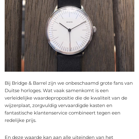
Bij Bridge & Barrel zijn we onbeschaamd grote fans van
Duitse horloges. Wat vaak samenkomt is een
verleidelijke waardepropositie die de kwaliteit van de
wijzerplaat, zorgvuldig vervaardigde kasten en
fantastische klantenservice combineert tegen een
redelijke prijs.
En deze waarde kan aan alle uiteinden van het