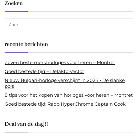
Zoeken
recente berichten
Zeven beste merkhorloges voor heren – Montret
Goed bestede tijd – Defakto Vector
Nieuw Bulgari-horloge verschijnt in 2024 • De slanke
pols
8 tips voor het kopen van horloges voor heren – Montret
Goed bestede tijd: Rado HyperChrome Captain Cook
Deal van de dag !!