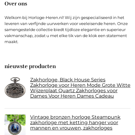
Over ons
Welkom bij Horloge-Heren.nl! Wij zijn gespecialiseerd in het
leveren van verfijnde uurwerken voor veeleisende heren. Onze
samengestelde collectie biedt tijdloze elegantie en superieur
vakmanschap, zodat u met elke tik van de klok een statement
maakt.
nieuwste producten
Zakhorloge, Black House Series
Zakhorloge voor Heren Mode Grote Witte
Wijzerplaat Quartz Zakhorloges voor
Dames Voor Heren Dames Cadeau
Vintage bronzen horloge Steampunk
zakhorloge met ketting hanger voor
mannen en vrouwen, zakhorloges