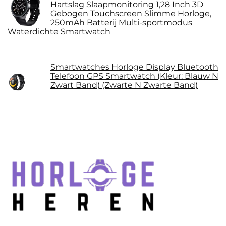
Hartslag Slaapmonitoring 1,28 Inch 3D
Gebogen Touchscreen Slimme Horloge,
250mAh Batterij Multi-sportmodus
Waterdichte Smartwatch
Smartwatches Horloge Display Bluetooth
Telefoon GPS Smartwatch (Kleur: Blauw N
Zwart Band) (Zwarte N Zwarte Band)