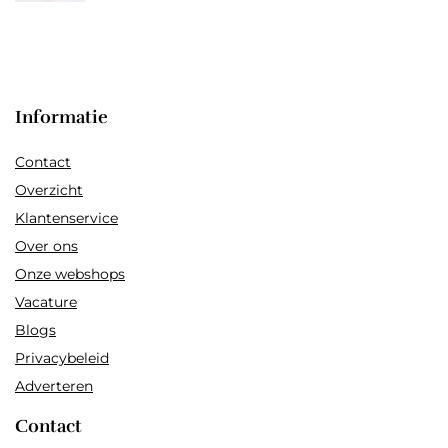
Informatie
Contact
Overzicht
Klantenservice
Over ons
Onze webshops
Vacature
Blogs
Privacybeleid
Adverteren
Contact