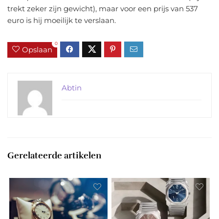
trekt zeker zijn gewicht), maar voor een prijs van 537
euro is hij moeilijk te verslaan.
0
Opslaan
Abtin
Gerelateerde artikelen