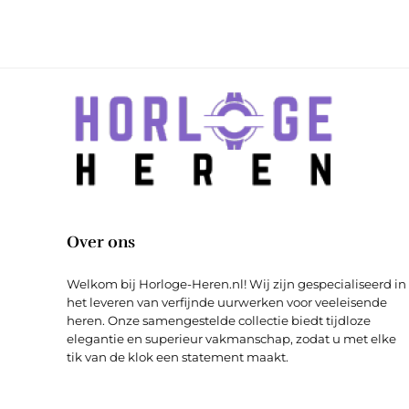
Over ons
Welkom bij Horloge-Heren.nl! Wij zijn gespecialiseerd in
het leveren van verfijnde uurwerken voor veeleisende
heren. Onze samengestelde collectie biedt tijdloze
elegantie en superieur vakmanschap, zodat u met elke
tik van de klok een statement maakt.