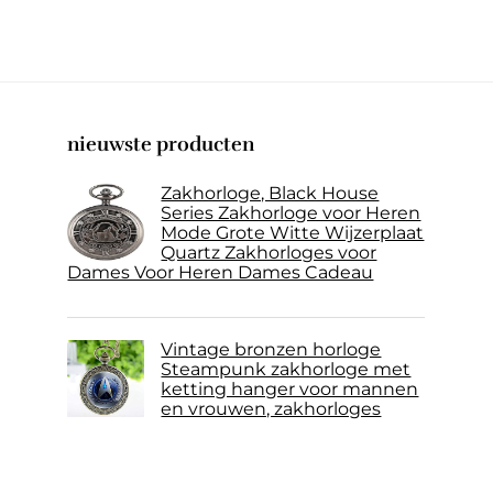
nieuwste producten
Zakhorloge, Black House
Series Zakhorloge voor Heren
Mode Grote Witte Wijzerplaat
Quartz Zakhorloges voor
Dames Voor Heren Dames Cadeau
Vintage bronzen horloge
Steampunk zakhorloge met
ketting hanger voor mannen
en vrouwen, zakhorloges