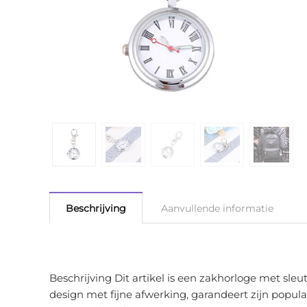
Beschrijving
Aanvullende informatie
Beschrijving Dit artikel is een zakhorloge met sl
design met fijne afwerking, garandeert zijn popula