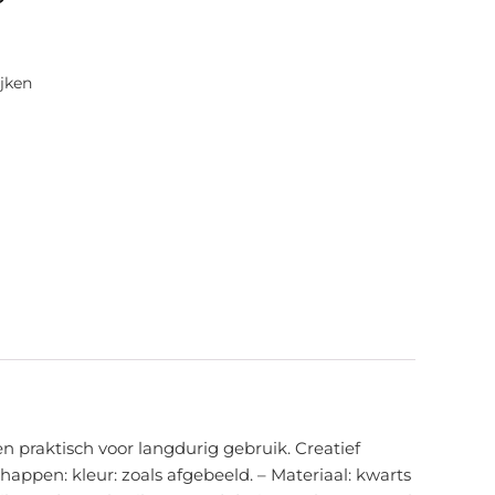
jken
n praktisch voor langdurig gebruik. Creatief
happen: kleur: zoals afgebeeld. – Materiaal: kwarts