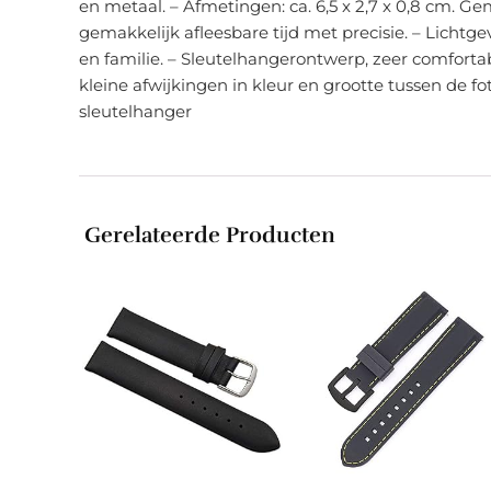
en metaal. – Afmetingen: ca. 6,5 x 2,7 x 0,8 cm. 
gemakkelijk afleesbare tijd met precisie. – Lichtge
en familie. – Sleutelhangerontwerp, zeer comfort
kleine afwijkingen in kleur en grootte tussen de fo
sleutelhanger
Gerelateerde Producten