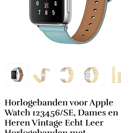
Horlogebanden voor Apple
Watch 123456/SE, Dames en
Heren Vintage Echt Leer
Horlogebanden met