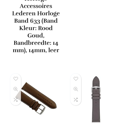
Accessoires
Lederen Horloge
Band 633 (Band
Kleur: Rood
Goud,
Bandbreedte: 14
mm), 14mm, leer