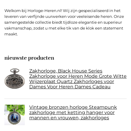
Welkom bij Horloge-Heren.nl! Wij zijn gespecialiseerd in het
leveren van verfijnde uurwerken voor veeleisende heren. Onze
samengestelde collectie biedt tijdloze elegantie en superieur
vakmanschap, zodat u met elke tik van de klok een statement
maakt.
nieuwste producten
Zakhorloge, Black House Series
Zakhorloge voor Heren Mode Grote Witte
Wijzerplaat Quartz Zakhorloges voor
Dames Voor Heren Dames Cadeau
Vintage bronzen horloge Steampunk
zakhorloge met ketting hanger voor
mannen en vrouwen, zakhorloges