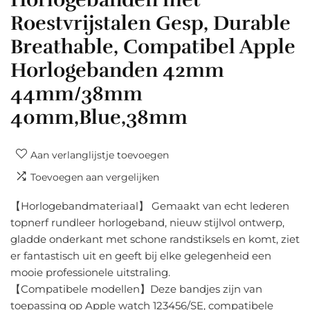
Roestvrijstalen Gesp, Durable
Breathable, Compatibel Apple
Horlogebanden 42mm
44mm/38mm
40mm,Blue,38mm
Aan verlanglijstje toevoegen
Toevoegen aan vergelijken
【Horlogebandmateriaal】 Gemaakt van echt lederen
topnerf rundleer horlogeband, nieuw stijlvol ontwerp,
gladde onderkant met schone randstiksels en komt, ziet
er fantastisch uit en geeft bij elke gelegenheid een
mooie professionele uitstraling.
【Compatibele modellen】Deze bandjes zijn van
toepassing op Apple watch 123456/SE, compatibele