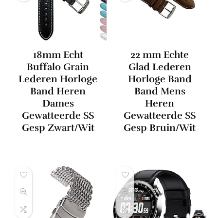
18mm Echt
22 mm Echte
Buffalo Grain
Glad Lederen
Lederen Horloge
Horloge Band
Band Heren
Band Mens
Dames
Heren
Gewatteerde SS
Gewatteerde SS
Gesp Zwart/Wit
Gesp Bruin/Wit