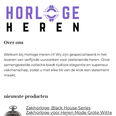
Over ons
Welkom bij Horloge-Heren.nl! Wij zijn gespecialiseerd in het
leveren van verfijnde uurwerken voor veeleisende heren. Onze
samengestelde collectie biedt tijdloze elegantie en superieur
vakmanschap, zodat u met elke tik van de klok een statement
maakt.
nieuwste producten
Zakhorloge, Black House Series
Zakhorloge voor Heren Mode Grote Witte