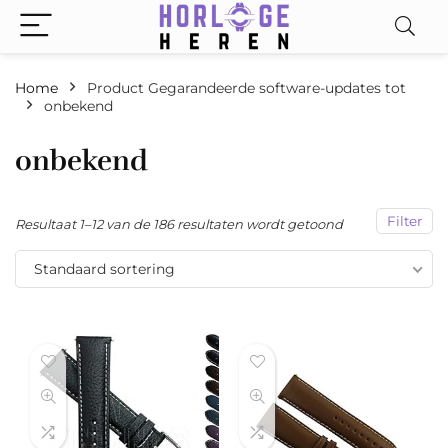
Home
Product Gegarandeerde software-updates tot
‎onbekend
‎onbekend
Filter
Resultaat 1–12 van de 186 resultaten wordt getoond
Standaard sortering