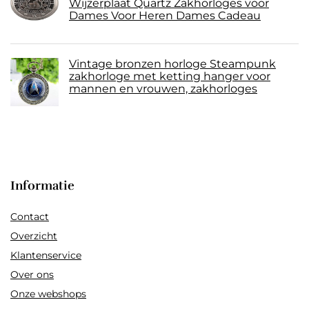
Wijzerplaat Quartz Zakhorloges voor
Dames Voor Heren Dames Cadeau
Vintage bronzen horloge Steampunk
zakhorloge met ketting hanger voor
mannen en vrouwen, zakhorloges
Informatie
Contact
Overzicht
Klantenservice
Over ons
Onze webshops