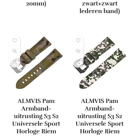
20mm)
zwart+zwart
lederen band)
ALMVIS Pam
ALMVIS Pam
Armband-
Armband-
uitrusting S3 S2
uitrusting S3 S2
Universele Sport
Universele Sport
Horloge Riem
Horloge Riem