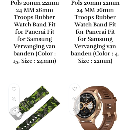
Pols 20mm 22mm
Pols 20mm 22mm
24 MM 26mm
24 MM 26mm
Troops Rubber
Troops Rubber
Watch Band Fit
Watch Band Fit
for Panerai Fit
for Panerai Fit
for Samsung
for Samsung
Vervanging van
Vervanging van
banden (Color :
banden (Color : 4,
15, Size : 24mm)
Size : 22mm)