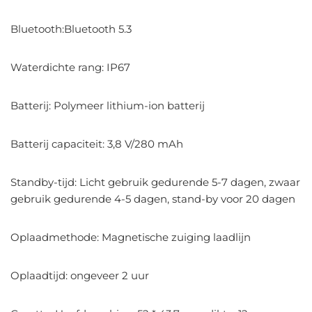
Bluetooth:Bluetooth 5.3
Waterdichte rang: IP67
Batterij: Polymeer lithium-ion batterij
Batterij capaciteit: 3,8 V/280 mAh
Standby-tijd: Licht gebruik gedurende 5-7 dagen, zwaar
gebruik gedurende 4-5 dagen, stand-by voor 20 dagen
Oplaadmethode: Magnetische zuiging laadlijn
Oplaadtijd: ongeveer 2 uur