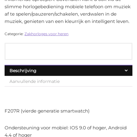
slimme horlogebediening mobiele telefoon om muziek
af te spelen/pauzeren/schakelen, verdwalen in de
muziek, genieten van een kleurrijk en intelligent leven.
Categorie:
Zakhorloges voor heren
Beschrijving
Aanvullende informatie
F207R (vierde generatie smartwatch)
Ondersteuning voor mobiel: IOS 9.0 of hoger, Android
4.4 of hoger