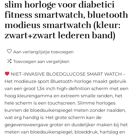
slim horloge voor diabetici
fitness smartwatch, bluetooth
modieus smartwatch (kleur:
zwart+zwart lederen band)
Aan verlanglijstje toevoegen
Toevoegen aan vergelijken
NIET-INVASIVE BLOEDGLUCOSE SMART WATCH –
Het modieuze sport Bluetooth-horloge maakt gebruik
van een groot 1,34 inch high-definition scherm met een
hoog kleurengamma en extreem smalle randen, het
hele scherm is een touchscreen. Slimme horloges
kunnen de bloedsuikerspiegel meten zonder naalden,
wat erg handig is. Het grote scherm kan de
gegevensweergave groter en duidelijker maken bij het
meten van bloedsuikerspiegel, bloeddruk, hartslag en