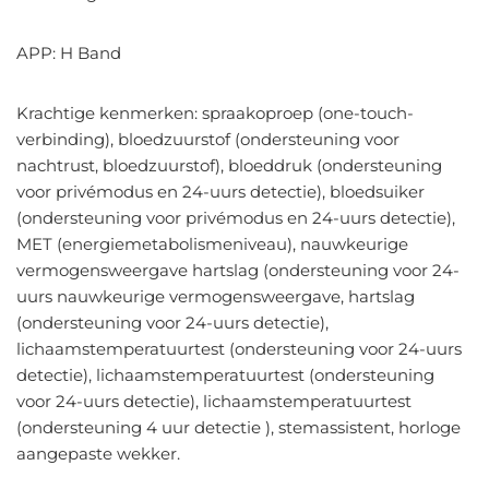
APP: H Band
Krachtige kenmerken: spraakoproep (one-touch-
verbinding), bloedzuurstof (ondersteuning voor
nachtrust, bloedzuurstof), bloeddruk (ondersteuning
voor privémodus en 24-uurs detectie), bloedsuiker
(ondersteuning voor privémodus en 24-uurs detectie),
MET (energiemetabolismeniveau), nauwkeurige
vermogensweergave hartslag (ondersteuning voor 24-
uurs nauwkeurige vermogensweergave, hartslag
(ondersteuning voor 24-uurs detectie),
lichaamstemperatuurtest (ondersteuning voor 24-uurs
detectie), lichaamstemperatuurtest (ondersteuning
voor 24-uurs detectie), lichaamstemperatuurtest
(ondersteuning 4 uur detectie ), stemassistent, horloge
aangepaste wekker.