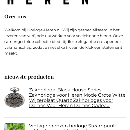
Over ons
Welkom bij Horloge-Heren.nl! Wij zijn gespecialiseerd in het
leveren van verfijnde uurwerken voor veeleisende heren. Onze
samengestelde collectie biedt tijdloze elegantie en superieur
vakmanschap, zodat u met elke tik van de klok een statement
maakt.
nieuwste producten
Zakhorloge, Black House Series
Zakhorloge voor Heren Mode Grote Witte
Wijzerplaat Quartz Zakhorloges voor
Dames Voor Heren Dames Cadeau
Vintage bronzen horloge Steampunk