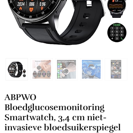
ABPWO
Bloedglucosemonitoring
Smartwatch, 3,4 cm niet-
invasieve bloedsuikerspiegel