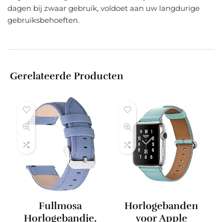
dagen bij zwaar gebruik, voldoet aan uw langdurige
gebruiksbehoeften.
Gerelateerde Producten
Fullmosa
Horlogebanden
Horlogebandje,
voor Apple