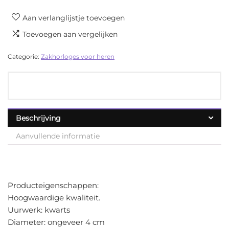
Aan verlanglijstje toevoegen
Toevoegen aan vergelijken
Categorie:
Zakhorloges voor heren
Beschrijving
Aanvullende informatie
Producteigenschappen:
Hoogwaardige kwaliteit.
Uurwerk: kwarts
Diameter: ongeveer 4 cm