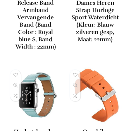
Release Band
Dames Heren
Armband
Strap Horloge
Vervangende
Sport Waterdicht
Band (Band
(Kleur: Blauw
Color : Royal
zilveren gesp,
blue S, Band
Maat: 22mm)
Width : 22mm)