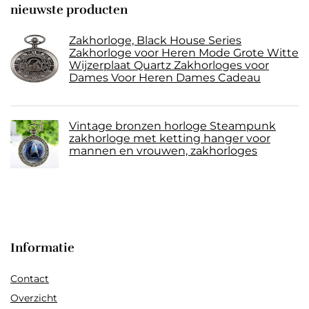
nieuwste producten
Zakhorloge, Black House Series
Zakhorloge voor Heren Mode Grote Witte
Wijzerplaat Quartz Zakhorloges voor
Dames Voor Heren Dames Cadeau
Vintage bronzen horloge Steampunk
zakhorloge met ketting hanger voor
mannen en vrouwen, zakhorloges
Informatie
Contact
Overzicht