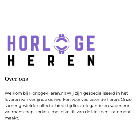
Over ons
Welkom bij Horloge-Heren.nl! Wij zijn gespecialiseerd in het
leveren van verfijnde uurwerken voor veeleisende heren. Onze
samengestelde collectie biedt tijdloze elegantie en superieur
vakmanschap, zodat u met elke tik van de klok een statement
maakt.