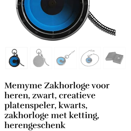
Memyme Zakhorloge voor
heren, zwart, creatieve
platenspeler, kwarts,
zakhorloge met ketting,
herengeschenk