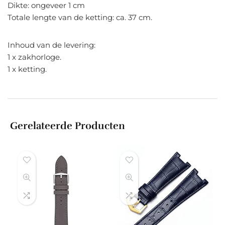
Dikte: ongeveer 1 cm
Totale lengte van de ketting: ca. 37 cm.
Inhoud van de levering:
1 x zakhorloge.
1 x ketting.
Gerelateerde Producten