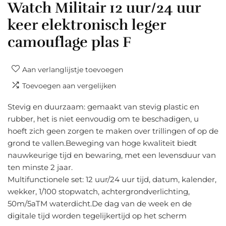
Watch Militair 12 uur/24 uur
keer elektronisch leger
camouflage plas F
Aan verlanglijstje toevoegen
Toevoegen aan vergelijken
Stevig en duurzaam: gemaakt van stevig plastic en
rubber, het is niet eenvoudig om te beschadigen, u
hoeft zich geen zorgen te maken over trillingen of op de
grond te vallen.Beweging van hoge kwaliteit biedt
nauwkeurige tijd en bewaring, met een levensduur van
ten minste 2 jaar.
Multifunctionele set: 12 uur/24 uur tijd, datum, kalender,
wekker, 1/100 stopwatch, achtergrondverlichting,
50m/5aTM waterdicht.De dag van de week en de
digitale tijd worden tegelijkertijd op het scherm