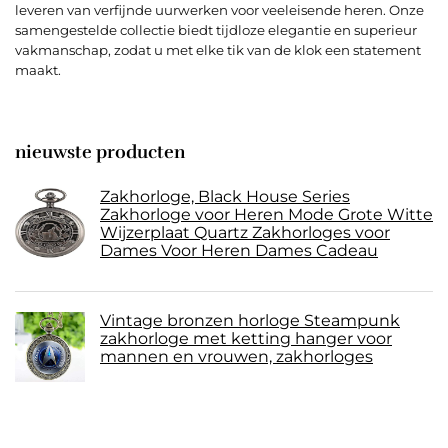
leveren van verfijnde uurwerken voor veeleisende heren. Onze
samengestelde collectie biedt tijdloze elegantie en superieur
vakmanschap, zodat u met elke tik van de klok een statement
maakt.
nieuwste producten
Zakhorloge, Black House Series
Zakhorloge voor Heren Mode Grote Witte
Wijzerplaat Quartz Zakhorloges voor
Dames Voor Heren Dames Cadeau
Vintage bronzen horloge Steampunk
zakhorloge met ketting hanger voor
mannen en vrouwen, zakhorloges