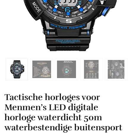
Tactische horloges voor
Menmen’s LED digitale
horloge waterdicht 50m
waterbestendige buitensport