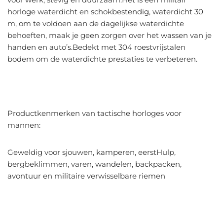
horloge waterdicht en schokbestendig, waterdicht 30
m, om te voldoen aan de dagelijkse waterdichte
behoeften, maak je geen zorgen over het wassen van je
handen en auto’s.Bedekt met 304 roestvrijstalen
bodem om de waterdichte prestaties te verbeteren.
Productkenmerken van tactische horloges voor
mannen:
Geweldig voor sjouwen, kamperen, eerstHulp,
bergbeklimmen, varen, wandelen, backpacken,
avontuur en militaire verwisselbare riemen