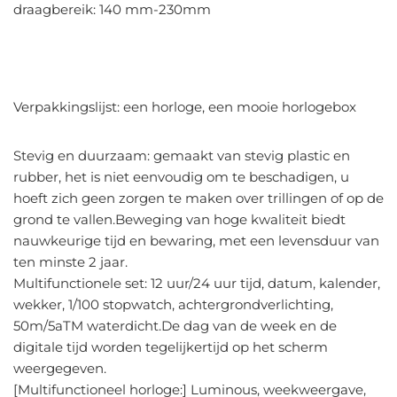
draagbereik: 140 mm-230mm
Verpakkingslijst: een horloge, een mooie horlogebox
Stevig en duurzaam: gemaakt van stevig plastic en
rubber, het is niet eenvoudig om te beschadigen, u
hoeft zich geen zorgen te maken over trillingen of op de
grond te vallen.Beweging van hoge kwaliteit biedt
nauwkeurige tijd en bewaring, met een levensduur van
ten minste 2 jaar.
Multifunctionele set: 12 uur/24 uur tijd, datum, kalender,
wekker, 1/100 stopwatch, achtergrondverlichting,
50m/5aTM waterdicht.De dag van de week en de
digitale tijd worden tegelijkertijd op het scherm
weergegeven.
[Multifunctioneel horloge:] Luminous, weekweergave,