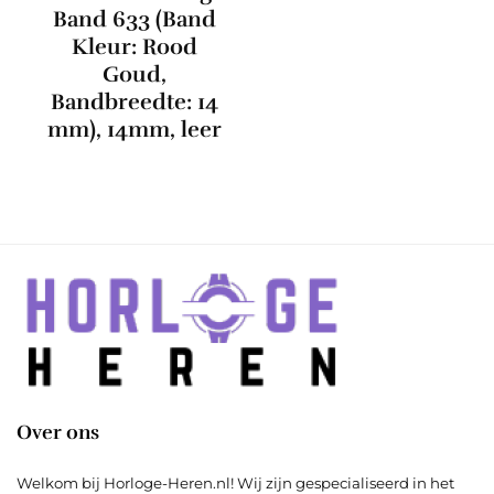
Band 633 (Band
Kleur: Rood
Goud,
Bandbreedte: 14
mm), 14mm, leer
Over ons
Welkom bij Horloge-Heren.nl! Wij zijn gespecialiseerd in het