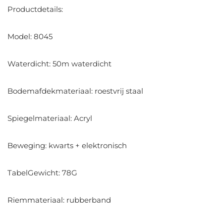
Productdetails:
Model: 8045
Waterdicht: 50m waterdicht
Bodemafdekmateriaal: roestvrij staal
Spiegelmateriaal: Acryl
Beweging: kwarts + elektronisch
TabelGewicht: 78G
Riemmateriaal: rubberband