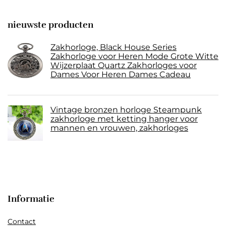
nieuwste producten
Zakhorloge, Black House Series
Zakhorloge voor Heren Mode Grote Witte
Wijzerplaat Quartz Zakhorloges voor
Dames Voor Heren Dames Cadeau
Vintage bronzen horloge Steampunk
zakhorloge met ketting hanger voor
mannen en vrouwen, zakhorloges
Informatie
Contact