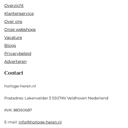
Overzicht
Klantenservice
Over ons
Onze webshops
Vacature
Blogs
Privacybeleid
Adverteren
Contact
horloge-heren.nl
Postadres: Lakenvelder 3 5507KV Veldhoven Nederland
KVK: 88360687
E-mail:
info@horloge-heren.nl