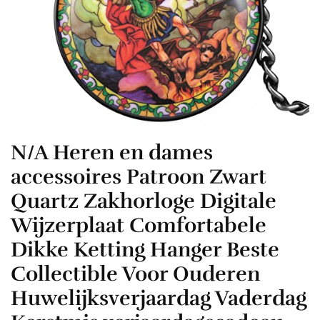
N/A Heren en dames
accessoires Patroon Zwart
Quartz Zakhorloge Digitale
Wijzerplaat Comfortabele
Dikke Ketting Hanger Beste
Collectible Voor Ouderen
Huwelijksverjaardag Vaderdag