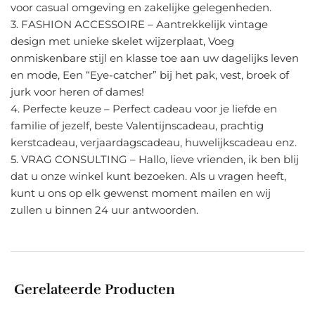
voor casual omgeving en zakelijke gelegenheden.
3. FASHION ACCESSOIRE – Aantrekkelijk vintage
design met unieke skelet wijzerplaat, Voeg
onmiskenbare stijl en klasse toe aan uw dagelijks leven
en mode, Een “Eye-catcher” bij het pak, vest, broek of
jurk voor heren of dames!
4. Perfecte keuze – Perfect cadeau voor je liefde en
familie of jezelf, beste Valentijnscadeau, prachtig
kerstcadeau, verjaardagscadeau, huwelijkscadeau enz.
5. VRAG CONSULTING – Hallo, lieve vrienden, ik ben blij
dat u onze winkel kunt bezoeken. Als u vragen heeft,
kunt u ons op elk gewenst moment mailen en wij
zullen u binnen 24 uur antwoorden.
Gerelateerde Producten