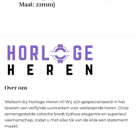
Maat: 22mm)
Over ons
Welkom bij Horloge-Heren.nl! Wij zijn gespecialiseerd in het
leveren van verfijnde uurwerken voor veeleisende heren. Onze
samengestelde collectie biedt tijdloze elegantie en superieur
vakmanschap, zodat u met elke tik van de klok een statement
maakt.